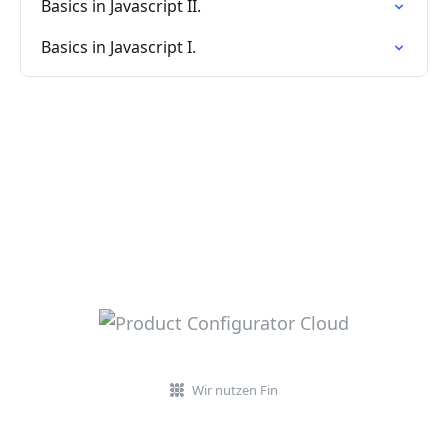
Basics in Javascript II.
Basics in Javascript I.
Wir nutzen Fin