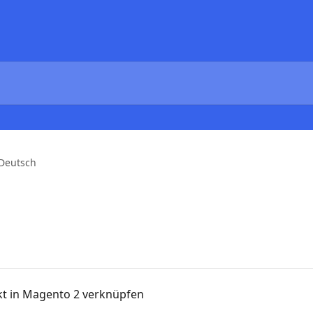
Deutsch
kt in Magento 2 verknüpfen